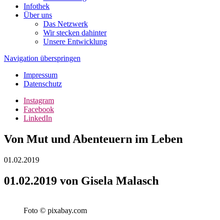
Infothek
Über uns
Das Netzwerk
Wir stecken dahinter
Unsere Entwicklung
Navigation überspringen
Impressum
Datenschutz
Instagram
Facebook
LinkedIn
Von Mut und Abenteuern im Leben
01.02.2019
01.02.2019 von Gisela Malasch
Foto © pixabay.com