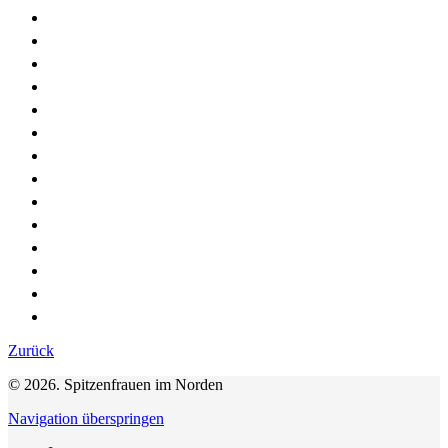
Zurück
© 2026. Spitzenfrauen im Norden
Navigation überspringen