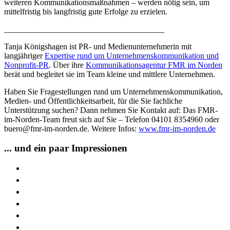
weiteren Kommunikationsmaßnahmen – werden nötig sein, um
mittelfristig bis langfristig gute Erfolge zu erzielen.
_______________________________________
Tanja Königshagen ist PR- und Medienunternehmerin mit
langjähriger
Expertise rund um Unternehmenskommunikation und
Nonprofit-PR
. Über ihre
Kommunikationsagentur FMR im Norden
berät und begleitet sie im Team kleine und mittlere Unternehmen.
Haben Sie Fragestellungen rund um Unternehmenskommunikation,
Medien- und Öffentlichkeitsarbeit, für die Sie fachliche
Unterstützung suchen? Dann nehmen Sie Kontakt auf: Das FMR-
im-Norden-Team freut sich auf Sie – Telefon 04101 8354960 oder
buero@fmr-im-norden.de. Weitere Infos:
www.fmr-im-norden.de
... und ein paar Impressionen