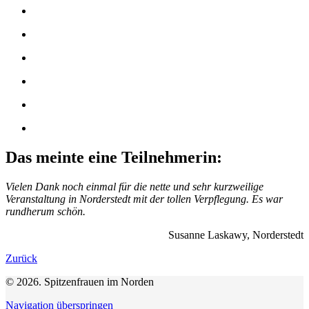
Das meinte eine Teilnehmerin:
Vielen Dank noch einmal für die nette und sehr kurzweilige
Veranstaltung in Norderstedt mit der tollen Verpflegung. Es war
rundherum schön.
Susanne Laskawy, Norderstedt
Zurück
© 2026. Spitzenfrauen im Norden
Navigation überspringen